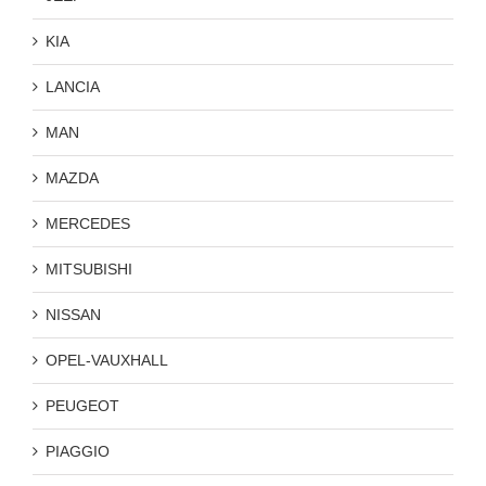
KIA
LANCIA
MAN
MAZDA
MERCEDES
MITSUBISHI
NISSAN
OPEL-VAUXHALL
PEUGEOT
PIAGGIO