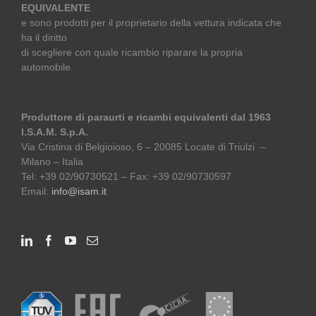
EQUIVALENTE
e sono prodotti per il proprietario della vettura indicata che
ha il diritto
di scegliere con quale ricambio riparare la propria
automobile.
Produttore di paraurti e ricambi equivalenti dal 1963
I.S.A.M. S.p.A.
Via Cristina di Belgioioso, 6 – 20085 Locate di Triulzi –
Milano – Italia
Tel: +39 02/90730521 – Fax: +39 02/90730597
Email:
info@isam.it