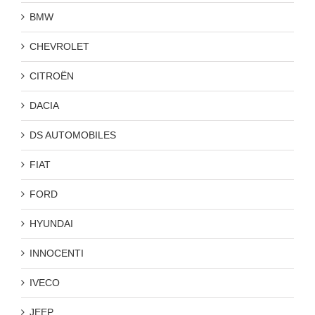
BMW
CHEVROLET
CITROËN
DACIA
DS AUTOMOBILES
FIAT
FORD
HYUNDAI
INNOCENTI
IVECO
JEEP