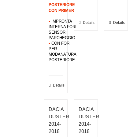
POSTERIORE
CON PRIMER
•
IMPRONTA
Details
Details
INTERNA FORI
SENSORI
PARCHEGGIO
•
CON FORI
PER
MODANATURA
POSTERIORE
Details
DACIA
DACIA
DUSTER
DUSTER
2014-
2014-
2018
2018