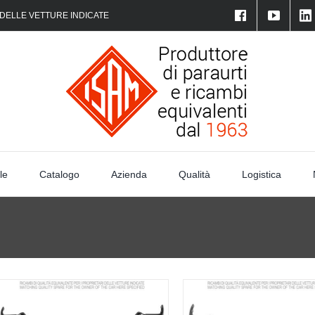
 DELLE VETTURE INDICATE
le
Catalogo
Azienda
Qualità
Logistica