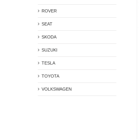
ROVER
SEAT
SKODA
SUZUKI
TESLA
TOYOTA
VOLKSWAGEN