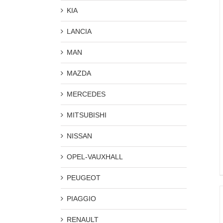
KIA
LANCIA
MAN
MAZDA
MERCEDES
MITSUBISHI
NISSAN
OPEL-VAUXHALL
PEUGEOT
PIAGGIO
RENAULT