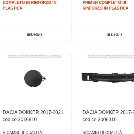
COMPLETO DI RINFORZO IN
PRIMER COMPLETO DI
PLASTICA
RINFORZO IN PLASTICA
Details
Details
DACIA DOKKER 2017-2021
DACIA DOKKER 2017-
codice 2016810
codice 2008310
RICAMBI DI QUALITÀ
RICAMBI DI QUALITÀ