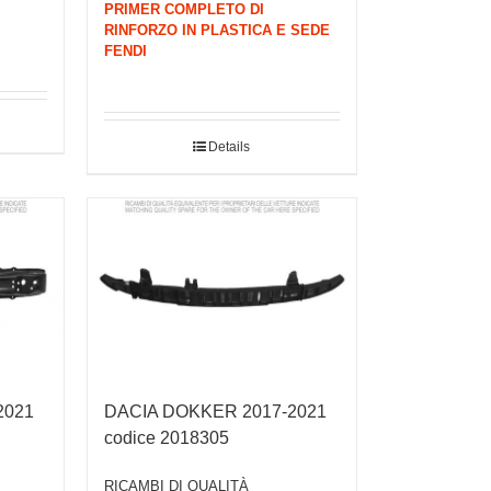
PRIMER COMPLETO DI
RINFORZO IN PLASTICA E SEDE
FENDI
Details
2021
DACIA DOKKER 2017-2021
codice 2018305
RICAMBI DI QUALITÀ