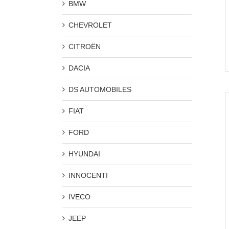
BMW
CHEVROLET
CITROËN
DACIA
DS AUTOMOBILES
FIAT
FORD
HYUNDAI
INNOCENTI
IVECO
JEEP