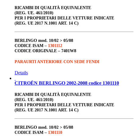
RICAMBI DI QUALITÀ EQUIVALENTE
(REG. UE. 461/2010)
PER I PROPRIETARI DELLE VETTURE INDICATE
(REG. UE 2017 N.1001 ART. 14 C)
BERLINGO
mod. 10/02 > 05/08
CODICE ISAM –
1301112
CODICE ORIGINALE –
7401W8
PARAURTI ANTERIORE CON SEDE FENDI
Details
CITROËN BERLINGO 2002-2008 codice 1301110
RICAMBI DI QUALITÀ EQUIVALENTE
(REG. UE. 461/2010)
PER I PROPRIETARI DELLE VETTURE INDICATE
(REG. UE 2017 N.1001 ART. 14 C)
BERLINGO
mod. 10/02 > 05/08
CODICE ISAM –
1301110