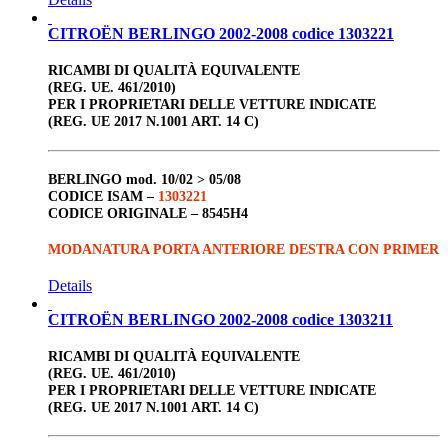
CITROËN BERLINGO 2002-2008 codice 1303221
RICAMBI DI QUALITÀ EQUIVALENTE
(REG. UE. 461/2010)
PER I PROPRIETARI DELLE VETTURE INDICATE
(REG. UE 2017 N.1001 ART. 14 C)
BERLINGO
mod. 10/02 > 05/08
CODICE ISAM –
1303221
CODICE ORIGINALE –
8545H4
MODANATURA PORTA ANTERIORE DESTRA CON PRIMER
Details
CITROËN BERLINGO 2002-2008 codice 1303211
RICAMBI DI QUALITÀ EQUIVALENTE
(REG. UE. 461/2010)
PER I PROPRIETARI DELLE VETTURE INDICATE
(REG. UE 2017 N.1001 ART. 14 C)