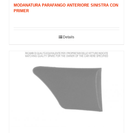
MODANATURA PARAFANGO ANTERIORE SINISTRA CON
PRIMER
Details