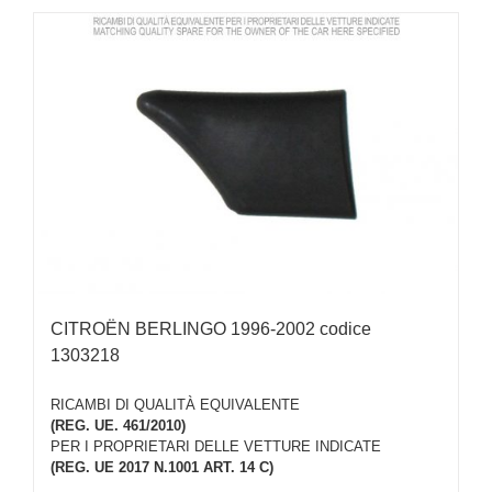
CITROËN BERLINGO 1996-2002 codice
1303218
RICAMBI DI QUALITÀ EQUIVALENTE
(REG. UE. 461/2010)
PER I PROPRIETARI DELLE VETTURE INDICATE
(REG. UE 2017 N.1001 ART. 14 C)