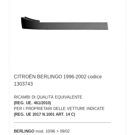
CITROËN BERLINGO 1996-2002 codice
1303743
RICAMBI DI QUALITÀ EQUIVALENTE
(REG. UE. 461/2010)
PER I PROPRIETARI DELLE VETTURE INDICATE
(REG. UE 2017 N.1001 ART. 14 C)
BERLINGO
mod. 10/96 > 09/02