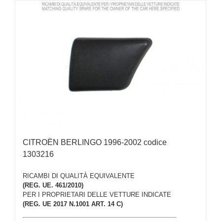
CITROËN BERLINGO 1996-2002 codice
1303216
RICAMBI DI QUALITÀ EQUIVALENTE
(REG. UE. 461/2010)
PER I PROPRIETARI DELLE VETTURE INDICATE
(REG. UE 2017 N.1001 ART. 14 C)