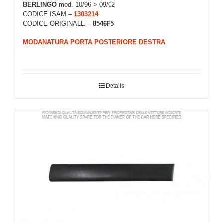
BERLINGO
mod. 10/96 > 09/02
CODICE ISAM –
1303214
CODICE ORIGINALE –
8546F5
MODANATURA PORTA POSTERIORE DESTRA
Details