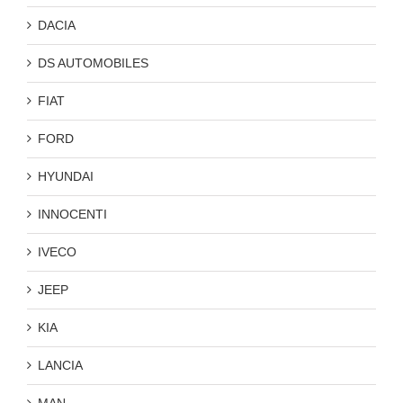
DACIA
DS AUTOMOBILES
FIAT
FORD
HYUNDAI
INNOCENTI
IVECO
JEEP
KIA
LANCIA
MAN