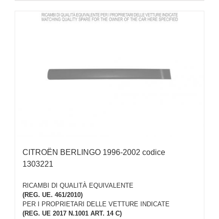
CITROËN BERLINGO 1996-2002 codice
1303221
RICAMBI DI QUALITÀ EQUIVALENTE
(REG. UE. 461/2010)
PER I PROPRIETARI DELLE VETTURE INDICATE
(REG. UE 2017 N.1001 ART. 14 C)