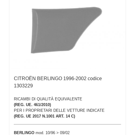
CITROËN BERLINGO 1996-2002 codice
1303229
RICAMBI DI QUALITÀ EQUIVALENTE
(REG. UE. 461/2010)
PER I PROPRIETARI DELLE VETTURE INDICATE
(REG. UE 2017 N.1001 ART. 14 C)
BERLINGO
mod. 10/96 > 09/02