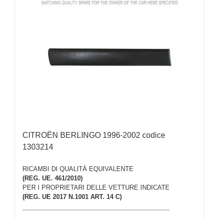
CITROËN BERLINGO 1996-2002 codice
1303214
RICAMBI DI QUALITÀ EQUIVALENTE
(REG. UE. 461/2010)
PER I PROPRIETARI DELLE VETTURE INDICATE
(REG. UE 2017 N.1001 ART. 14 C)