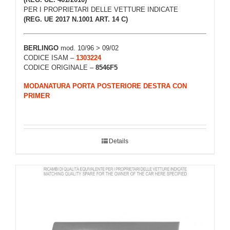
PER I PROPRIETARI DELLE VETTURE INDICATE
(REG. UE 2017 N.1001 ART. 14 C)
BERLINGO
mod. 10/96 > 09/02
CODICE ISAM –
1303224
CODICE ORIGINALE –
8546F5
MODANATURA PORTA POSTERIORE DESTRA CON
PRIMER
Details