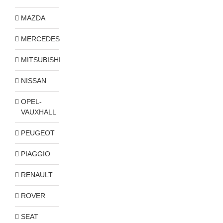
MAZDA
MERCEDES
MITSUBISHI
NISSAN
OPEL-
VAUXHALL
PEUGEOT
PIAGGIO
RENAULT
ROVER
SEAT