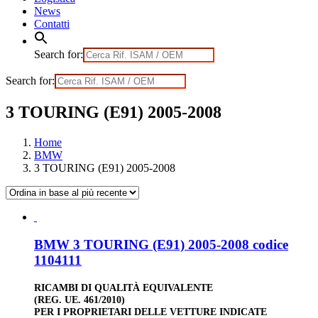
News
Contatti
Search for:
Search for:
3 TOURING (E91) 2005-2008
Home
BMW
3 TOURING (E91) 2005-2008
BMW 3 TOURING (E91) 2005-2008 codice
1104111
RICAMBI DI QUALITÀ EQUIVALENTE
(REG. UE. 461/2010)
PER I PROPRIETARI DELLE VETTURE INDICATE