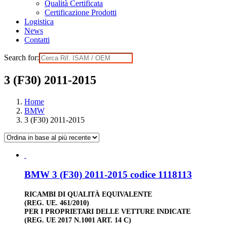
Qualità Certificata
Certificazione Prodotti
Logistica
News
Contatti
Search for:
3 (F30) 2011-2015
Home
BMW
3 (F30) 2011-2015
BMW 3 (F30) 2011-2015 codice 1118113
RICAMBI DI QUALITÀ EQUIVALENTE
(REG. UE. 461/2010)
PER I PROPRIETARI DELLE VETTURE INDICATE
(REG. UE 2017 N.1001 ART. 14 C)