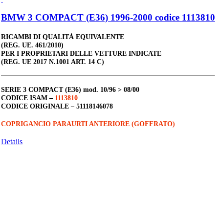
BMW 3 COMPACT (E36) 1996-2000 codice 1113810
RICAMBI DI QUALITÀ EQUIVALENTE
(REG. UE. 461/2010)
PER I PROPRIETARI DELLE VETTURE INDICATE
(REG. UE 2017 N.1001 ART. 14 C)
SERIE 3 COMPACT (E36)
mod. 10/96 > 08/00
CODICE ISAM –
1113810
CODICE ORIGINALE –
51118146078
COPRIGANCIO PARAURTI ANTERIORE (GOFFRATO)
Details