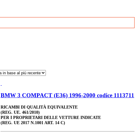
BMW 3 COMPACT (E36) 1996-2000 codice 1113711
RICAMBI DI QUALITÀ EQUIVALENTE
(REG. UE. 461/2010)
PER I PROPRIETARI DELLE VETTURE INDICATE
(REG. UE 2017 N.1001 ART. 14 C)