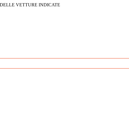
 DELLE VETTURE INDICATE