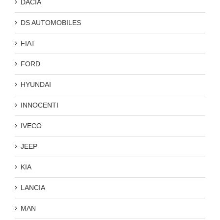
DACIA
DS AUTOMOBILES
FIAT
FORD
HYUNDAI
INNOCENTI
IVECO
JEEP
KIA
LANCIA
MAN