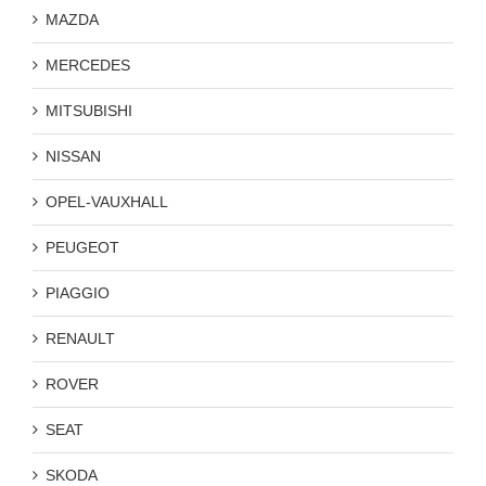
MAZDA
MERCEDES
MITSUBISHI
NISSAN
OPEL-VAUXHALL
PEUGEOT
PIAGGIO
RENAULT
ROVER
SEAT
SKODA