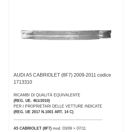
AUDI A5 CABRIOLET (8F7) 2009-2011 codice
1713310
RICAMBI DI QUALITÀ EQUIVALENTE
(REG. UE. 461/2010)
PER I PROPRIETARI DELLE VETTURE INDICATE
(REG. UE 2017 N.1001 ART. 14 C)
A5 CABRIOLET (8F7)
mod. 03/09 > 07/11