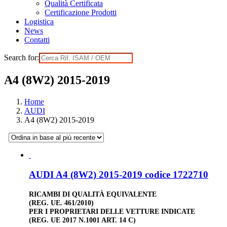
Qualità Certificata
Certificazione Prodotti
Logistica
News
Contatti
Search for:
A4 (8W2) 2015-2019
Home
AUDI
A4 (8W2) 2015-2019
AUDI A4 (8W2) 2015-2019 codice 1722710
RICAMBI DI QUALITÀ EQUIVALENTE
(REG. UE. 461/2010)
PER I PROPRIETARI DELLE VETTURE INDICATE
(REG. UE 2017 N.1001 ART. 14 C)