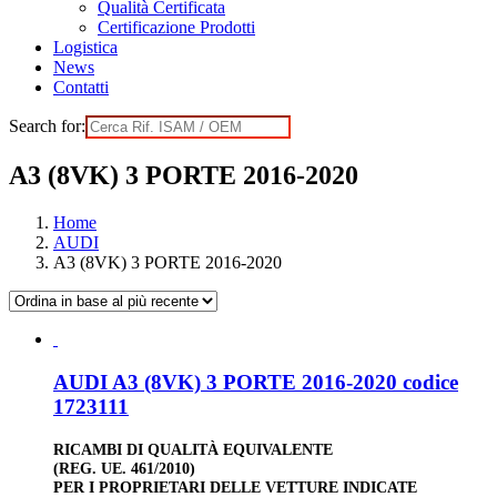
Qualità Certificata
Certificazione Prodotti
Logistica
News
Contatti
Search for:
A3 (8VK) 3 PORTE 2016-2020
Home
AUDI
A3 (8VK) 3 PORTE 2016-2020
AUDI A3 (8VK) 3 PORTE 2016-2020 codice
1723111
RICAMBI DI QUALITÀ EQUIVALENTE
(REG. UE. 461/2010)
PER I PROPRIETARI DELLE VETTURE INDICATE