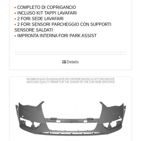
•
COMPLETO DI COPRIGANCIO
•
INCLUSO KIT TAPPI LAVAFARI
•
2 FORI SEDE LAVAFARI
•
2 FORI SENSORI PARCHEGGIO CON SUPPORTI
SENSORE SALDATI
•
IMPRONTA INTERNA FORI PARK ASSIST
Details