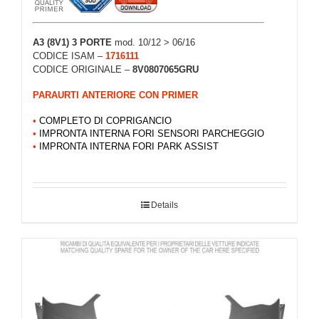
A3 (8V1) 3 PORTE
mod. 10/12 > 06/16
CODICE ISAM –
1716111
CODICE ORIGINALE –
8V0807065GRU
PARAURTI ANTERIORE CON PRIMER
•
COMPLETO DI COPRIGANCIO
•
IMPRONTA INTERNA FORI SENSORI PARCHEGGIO
•
IMPRONTA INTERNA FORI PARK ASSIST
Details