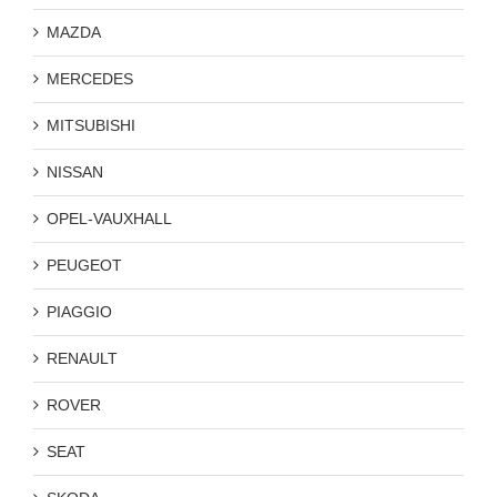
MAZDA
MERCEDES
MITSUBISHI
NISSAN
OPEL-VAUXHALL
PEUGEOT
PIAGGIO
RENAULT
ROVER
SEAT