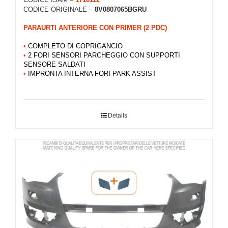
CODICE ORIGINALE –
8V0807065BGRU
PARAURTI ANTERIORE CON PRIMER (2 PDC)
•
COMPLETO DI COPRIGANCIO
•
2 FORI SENSORI PARCHEGGIO CON SUPPORTI
SENSORE SALDATI
•
IMPRONTA INTERNA FORI PARK ASSIST
Details