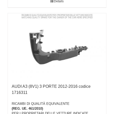
Details
AUDI A3 (8V1) 3 PORTE 2012-2016 codice
1716311
RICAMBI DI QUALITÀ EQUIVALENTE
(REG. UE. 461/2010)
PER I PROPRIETARI DELLE VETTURE INDICATE