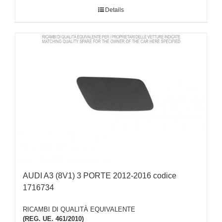
Details
AUDI A3 (8V1) 3 PORTE 2012-2016 codice
1716734
RICAMBI DI QUALITÀ EQUIVALENTE
(REG. UE. 461/2010)