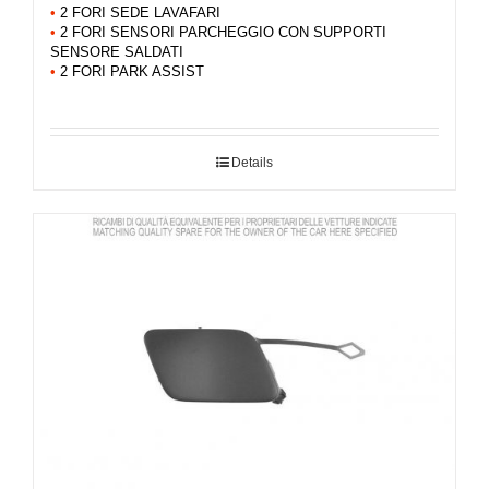
•
2 FORI SEDE LAVAFARI
•
2 FORI SENSORI PARCHEGGIO CON SUPPORTI
SENSORE SALDATI
•
2 FORI PARK ASSIST
Details