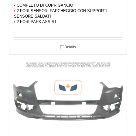
•
COMPLETO DI COPRIGANCIO
•
2 FORI SENSORI PARCHEGGIO CON SUPPORTI
SENSORE SALDATI
•
2 FORI PARK ASSIST
Details