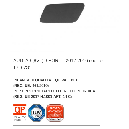
AUDI A3 (8V1) 3 PORTE 2012-2016 codice
1716735
RICAMBI DI QUALITÀ EQUIVALENTE
(REG. UE. 461/2010)
PER I PROPRIETARI DELLE VETTURE INDICATE
(REG. UE 2017 N.1001 ART. 14 C)