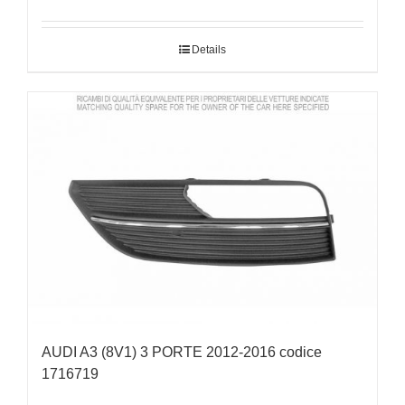
Details
AUDI A3 (8V1) 3 PORTE 2012-2016 codice
1716719