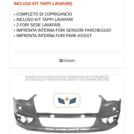
INCLUSO KIT TAPPI LAVAFARI)
•
COMPLETO DI COPRIGANCIO
•
INCLUSO KIT TAPPI LAVAFARI
•
2 FORI SEDE LAVAFARI
•
IMPRONTA INTERNA FORI SENSORI PARCHEGGIO
•
IMPRONTA INTERNA FORI PARK ASSIST
Details