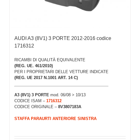
AUDI A3 (8V1) 3 PORTE 2012-2016 codice
1716312
RICAMBI DI QUALITÀ EQUIVALENTE
(REG. UE. 461/2010)
PER I PROPRIETARI DELLE VETTURE INDICATE
(REG. UE 2017 N.1001 ART. 14 C)
A3 (8V1) 3 PORTE
mod. 06/08 > 10/13
CODICE ISAM –
1716312
CODICE ORIGINALE –
8V3807183A
STAFFA PARAURTI ANTERIORE SINISTRA