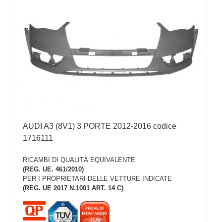
AUDI A3 (8V1) 3 PORTE 2012-2016 codice
1716111
RICAMBI DI QUALITÀ EQUIVALENTE
(REG. UE. 461/2010)
PER I PROPRIETARI DELLE VETTURE INDICATE
(REG. UE 2017 N.1001 ART. 14 C)