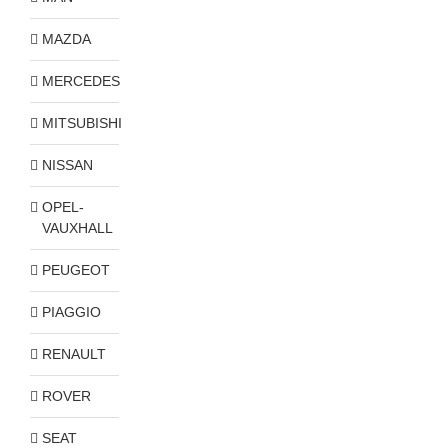
MAZDA
MERCEDES
MITSUBISHI
NISSAN
OPEL-
VAUXHALL
PEUGEOT
PIAGGIO
RENAULT
ROVER
SEAT