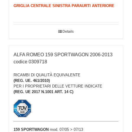
GRIGLIA CENTRALE SINISTRA PARAURTI ANTERIORE
Details
ALFA ROMEO 159 SPORTWAGON 2006-2013
codice 0309718
RICAMBI DI QUALITÀ EQUIVALENTE
(REG. UE. 461/2010)
PER I PROPRIETARI DELLE VETTURE INDICATE
(REG. UE 2017 N.1001 ART. 14 C)
159 SPORTWAGON
mod. 07/05 > 07/13