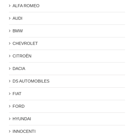
ALFA ROMEO
AUDI
BMW
CHEVROLET
CITROËN
DACIA
DS AUTOMOBILES
FIAT
FORD
HYUNDAI
INNOCENTI