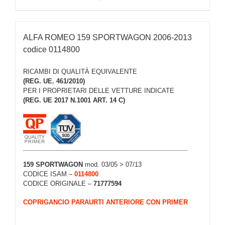
ALFA ROMEO 159 SPORTWAGON 2006-2013
codice 0114800
RICAMBI DI QUALITÀ EQUIVALENTE
(REG. UE. 461/2010)
PER I PROPRIETARI DELLE VETTURE INDICATE
(REG. UE 2017 N.1001 ART. 14 C)
159 SPORTWAGON
mod. 03/05 > 07/13
CODICE ISAM –
0114800
CODICE ORIGINALE –
71777594
COPRIGANCIO PARAURTI ANTERIORE CON PRIMER