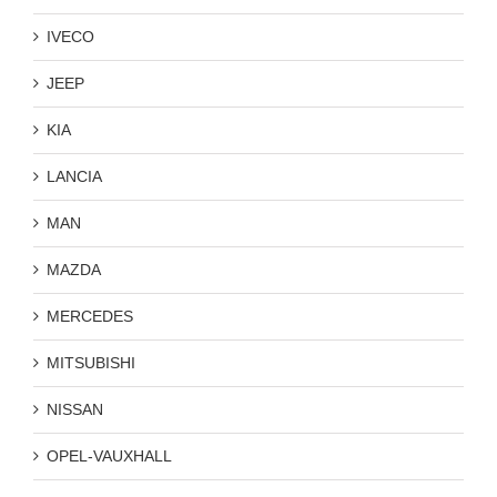
IVECO
JEEP
KIA
LANCIA
MAN
MAZDA
MERCEDES
MITSUBISHI
NISSAN
OPEL-VAUXHALL