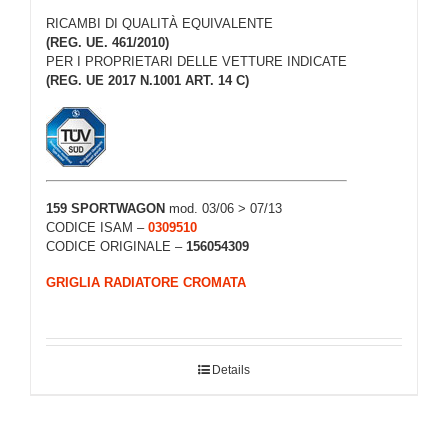
RICAMBI DI QUALITÀ EQUIVALENTE
(REG. UE. 461/2010)
PER I PROPRIETARI DELLE VETTURE INDICATE
(REG. UE 2017 N.1001 ART. 14 C)
159 SPORTWAGON
mod. 03/06 > 07/13
CODICE ISAM –
0309510
CODICE ORIGINALE –
156054309
GRIGLIA RADIATORE CROMATA
Details