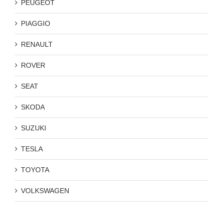
PEUGEOT
PIAGGIO
RENAULT
ROVER
SEAT
SKODA
SUZUKI
TESLA
TOYOTA
VOLKSWAGEN