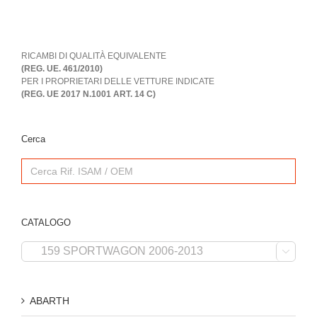
RICAMBI DI QUALITÀ EQUIVALENTE
(REG. UE. 461/2010)
PER I PROPRIETARI DELLE VETTURE INDICATE
(REG. UE 2017 N.1001 ART. 14 C)
Cerca
Search
for:
CATALOGO

ABARTH