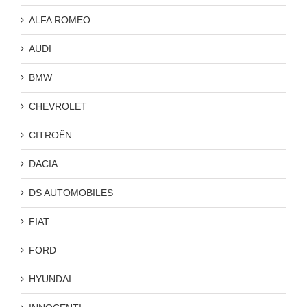
ALFA ROMEO
AUDI
BMW
CHEVROLET
CITROËN
DACIA
DS AUTOMOBILES
FIAT
FORD
HYUNDAI