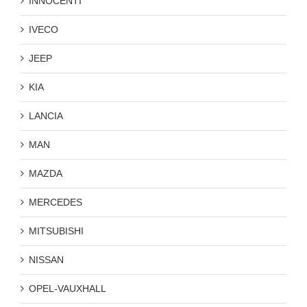
INNOCENTI
IVECO
JEEP
KIA
LANCIA
MAN
MAZDA
MERCEDES
MITSUBISHI
NISSAN
OPEL-VAUXHALL