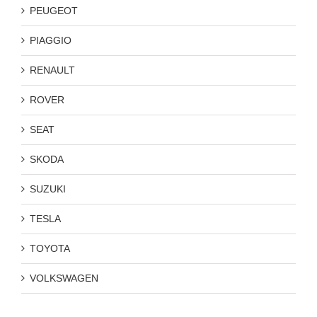
PEUGEOT
PIAGGIO
RENAULT
ROVER
SEAT
SKODA
SUZUKI
TESLA
TOYOTA
VOLKSWAGEN