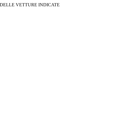
 DELLE VETTURE INDICATE