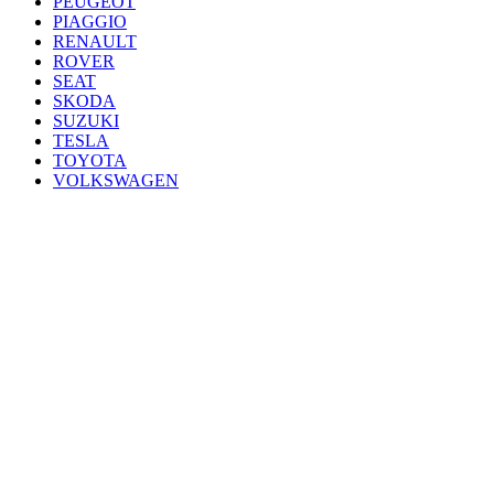
PEUGEOT
PIAGGIO
RENAULT
ROVER
SEAT
SKODA
SUZUKI
TESLA
TOYOTA
VOLKSWAGEN