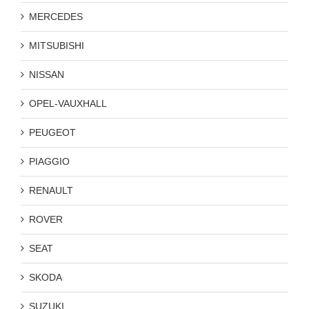
MERCEDES
MITSUBISHI
NISSAN
OPEL-VAUXHALL
PEUGEOT
PIAGGIO
RENAULT
ROVER
SEAT
SKODA
SUZUKI