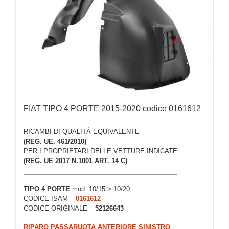
FIAT TIPO 4 PORTE 2015-2020 codice 0161612
RICAMBI DI QUALITÀ EQUIVALENTE
(REG. UE. 461/2010)
PER I PROPRIETARI DELLE VETTURE INDICATE
(REG. UE 2017 N.1001 ART. 14 C)
TIPO 4 PORTE
mod. 10/15 > 10/20
CODICE ISAM –
0161612
CODICE ORIGINALE –
52126643
RIPARO PASSARUOTA ANTERIORE SINISTRO