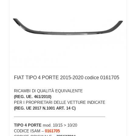
FIAT TIPO 4 PORTE 2015-2020 codice 0161705
RICAMBI DI QUALITÀ EQUIVALENTE
(REG. UE. 461/2010)
PER I PROPRIETARI DELLE VETTURE INDICATE
(REG. UE 2017 N.1001 ART. 14 C)
TIPO 4 PORTE
mod. 10/15 > 10/20
CODICE ISAM –
0161705