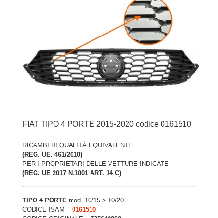
FIAT TIPO 4 PORTE 2015-2020 codice 0161510
RICAMBI DI QUALITÀ EQUIVALENTE
(REG. UE. 461/2010)
PER I PROPRIETARI DELLE VETTURE INDICATE
(REG. UE 2017 N.1001 ART. 14 C)
TIPO 4 PORTE
mod. 10/15 > 10/20
CODICE ISAM –
0161510