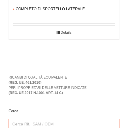
•
COMPLETO DI SPORTELLO LATERALE
Details
RICAMBI DI QUALITÀ EQUIVALENTE
(REG. UE. 461/2010)
PER I PROPRIETARI DELLE VETTURE INDICATE
(REG. UE 2017 N.1001 ART. 14 C)
Cerca
Search
for: