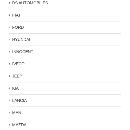
DS AUTOMOBILES
FIAT
FORD
HYUNDAI
INNOCENTI
IVECO
JEEP
KIA
LANCIA
MAN
MAZDA