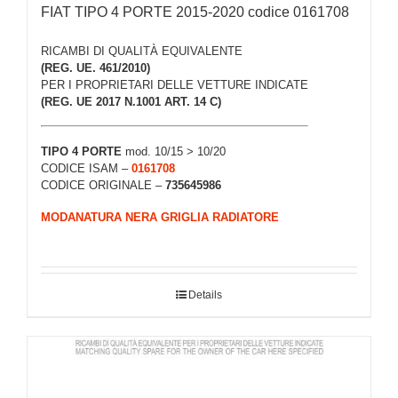
FIAT TIPO 4 PORTE 2015-2020 codice 0161708
RICAMBI DI QUALITÀ EQUIVALENTE
(REG. UE. 461/2010)
PER I PROPRIETARI DELLE VETTURE INDICATE
(REG. UE 2017 N.1001 ART. 14 C)
TIPO 4 PORTE
mod. 10/15 > 10/20
CODICE ISAM –
0161708
CODICE ORIGINALE –
735645986
MODANATURA NERA GRIGLIA RADIATORE
Details