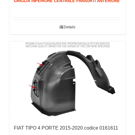
GRIGLIA INFERIORE CENTRALE PARAURTI ANTERIORE
Details
FIAT TIPO 4 PORTE 2015-2020 codice 0161611